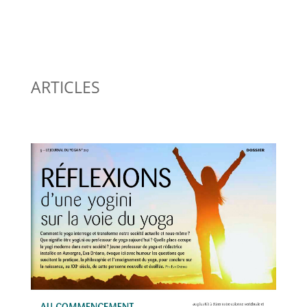
ARTICLES