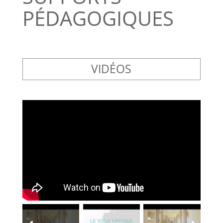
PÉDAGOGIQUES
VIDÉOS