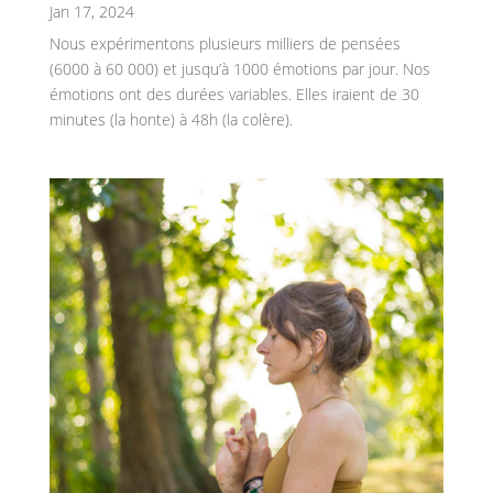
Jan 17, 2024
Nous expérimentons plusieurs milliers de pensées
(6000 à 60 000) et jusqu’à 1000 émotions par jour. Nos
émotions ont des durées variables. Elles iraient de 30
minutes (la honte) à 48h (la colère).