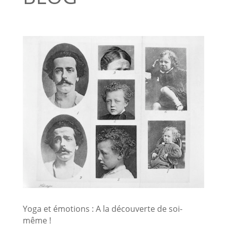
Yoga et émotions : A la découverte de soi-
même !