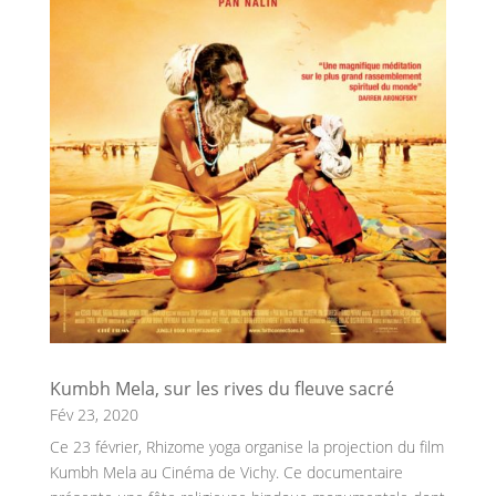
Kumbh Mela, sur les rives du fleuve sacré
Fév 23, 2020
Ce 23 février, Rhizome yoga organise la projection du film
Kumbh Mela au Cinéma de Vichy. Ce documentaire