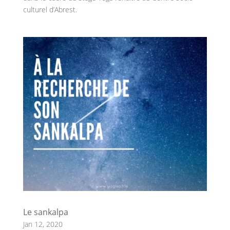
culturel d’Abrest.
Le sankalpa
Jan 12, 2020