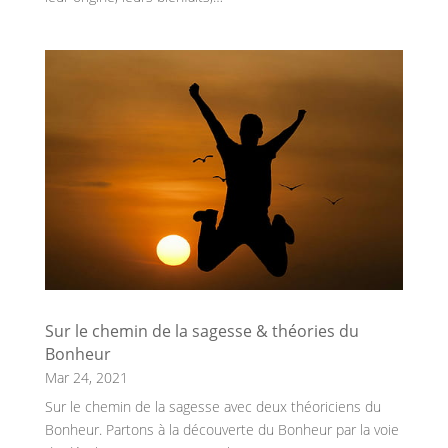
Sur le chemin de la sagesse & théories du
Bonheur
Mar 24, 2021
Sur le chemin de la sagesse avec deux théoriciens du
Bonheur. Partons à la découverte du Bonheur par la voie