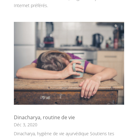
Internet préférés.
Dinacharya, routine de vie
Déc 3, 2020
Dinacharya, hygiène de vie ayurvédique Soutiens tes